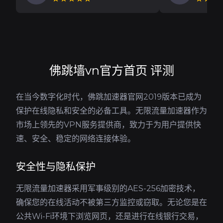
佛跳墙vn官方首页 评测
在当今数字化时代，佛跳加速器官网2019版本已成为
保护在线隐私和安全的必备工具。无限流量加速器作为
市场上领先的VPN服务提供商，致力于为用户提供快
速、安全、稳定的网络连接体验。
安全性与隐私保护
无限流量加速器采用军事级别的AES-256加密技术，
确保您的在线活动不被第三方监控或窃取。无论您是在
公共Wi-Fi环境下浏览网页，还是进行在线银行交易，