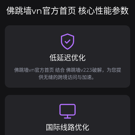
佛跳墙vn官方首页 核心性能参数
低延迟优化
佛跳墙vn官方首页 结合 佛跳墙v223破解，为您提
供无缝的跨境访问与加速。
国际线路优化