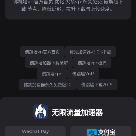
佛跳墙vn官方首页 优化 火箭vp(永久免费)破解版下
载 节点，降低延迟，提升下载与上传速度。
佛跳墙vn官方首页
极光加速器v3.0.5下载
佛跳墙加器下载破解
佛跳墙vpc极光
佛跳墙cpn
佛跳墙VnP
佛跳加速器永久免费版20
佛跳墙下载2019
无限流量加速器
WeChat Pay