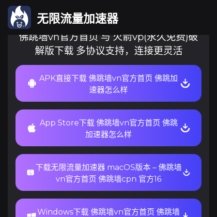
无限流量加速器
佛跳墙vn官方首页 与 火箭vp(永久免费)破
解版下载 多协议支持，连接更灵活
APK直接下载 佛跳墙vn官方首页 佛跳加
速器怎么样
App Store下载 佛跳墙vn官方首页 佛跳
加速器怎么样
下载无限流量加速器 macOS版本 – 佛跳墙
vn官方首页 佛跳墙cpn 官方16
Windows下载 佛跳墙vn官方首页 佛跳墙