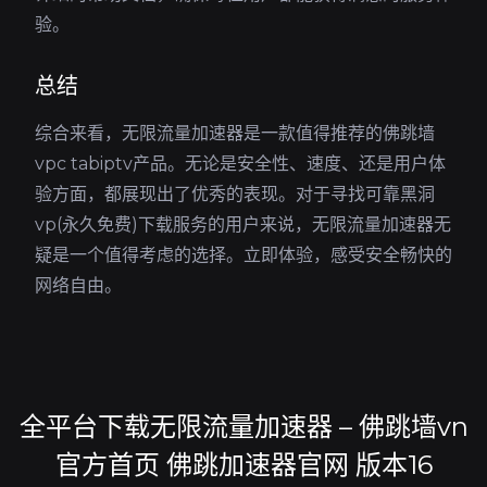
验。
总结
综合来看，无限流量加速器是一款值得推荐的佛跳墙
vpc tabiptv产品。无论是安全性、速度、还是用户体
验方面，都展现出了优秀的表现。对于寻找可靠黑洞
vp(永久免费)下载服务的用户来说，无限流量加速器无
疑是一个值得考虑的选择。立即体验，感受安全畅快的
网络自由。
全平台下载无限流量加速器 – 佛跳墙vn
官方首页 佛跳加速器官网 版本16