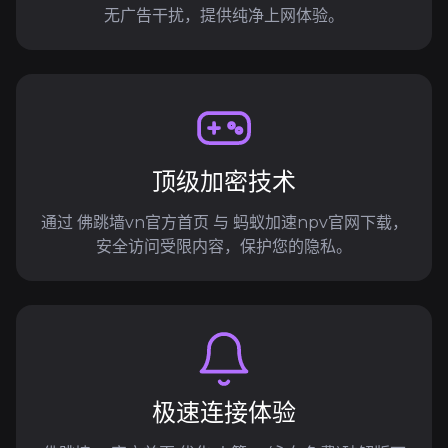
无广告干扰，提供纯净上网体验。
顶级加密技术
通过 佛跳墙vn官方首页 与 蚂蚁加速npv官网下载，
安全访问受限内容，保护您的隐私。
极速连接体验