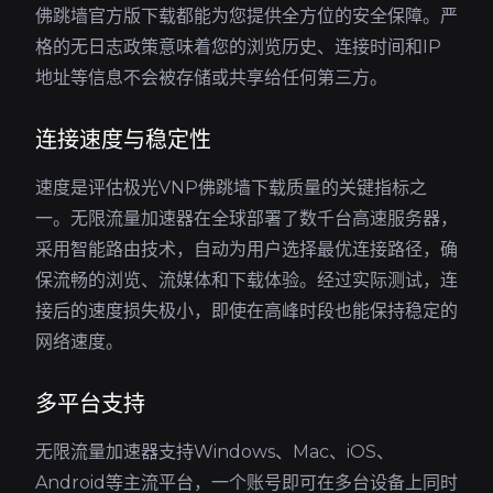
佛跳墙官方版下载都能为您提供全方位的安全保障。严
格的无日志政策意味着您的浏览历史、连接时间和IP
地址等信息不会被存储或共享给任何第三方。
连接速度与稳定性
速度是评估极光VNP佛跳墙下载质量的关键指标之
一。无限流量加速器在全球部署了数千台高速服务器，
采用智能路由技术，自动为用户选择最优连接路径，确
保流畅的浏览、流媒体和下载体验。经过实际测试，连
接后的速度损失极小，即使在高峰时段也能保持稳定的
网络速度。
多平台支持
无限流量加速器支持Windows、Mac、iOS、
Android等主流平台，一个账号即可在多台设备上同时