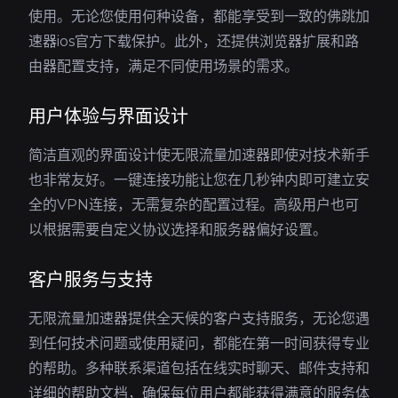
使用。无论您使用何种设备，都能享受到一致的佛跳加
速器ios官方下载保护。此外，还提供浏览器扩展和路
由器配置支持，满足不同使用场景的需求。
用户体验与界面设计
简洁直观的界面设计使无限流量加速器即使对技术新手
也非常友好。一键连接功能让您在几秒钟内即可建立安
全的VPN连接，无需复杂的配置过程。高级用户也可
以根据需要自定义协议选择和服务器偏好设置。
客户服务与支持
无限流量加速器提供全天候的客户支持服务，无论您遇
到任何技术问题或使用疑问，都能在第一时间获得专业
的帮助。多种联系渠道包括在线实时聊天、邮件支持和
详细的帮助文档，确保每位用户都能获得满意的服务体